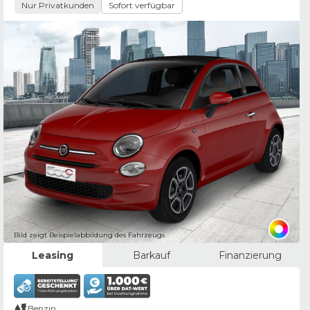
Nur Privatkunden
Sofort verfügbar
Bild zeigt Beispielabbildung des Fahrzeugs
Leasing
Barkauf
Finanzierung
Benzin