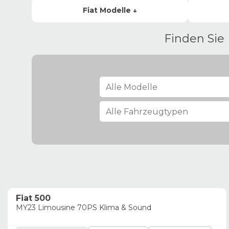
Fiat
Modelle ↓
Finden Sie
Fiat 500
MY23 Limousine 70PS Klima & Sound