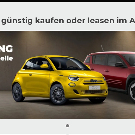
 günstig kaufen oder leasen im 