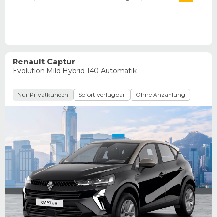
Renault Captur
Evolution Mild Hybrid 140 Automatik
Nur Privatkunden
Sofort verfügbar
Ohne Anzahlung