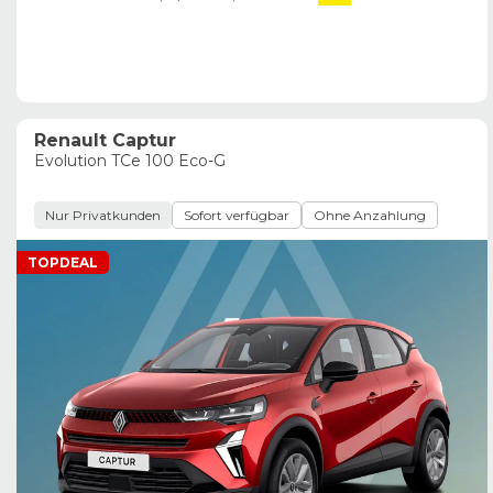
Renault Captur
Evolution TCe 100 Eco-G
Nur Privatkunden
Sofort verfügbar
Ohne Anzahlung
TOPDEAL