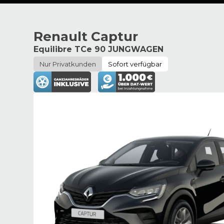
Renault Captur
Equilibre TCe 90 JUNGWAGEN
Nur Privatkunden
Sofort verfügbar