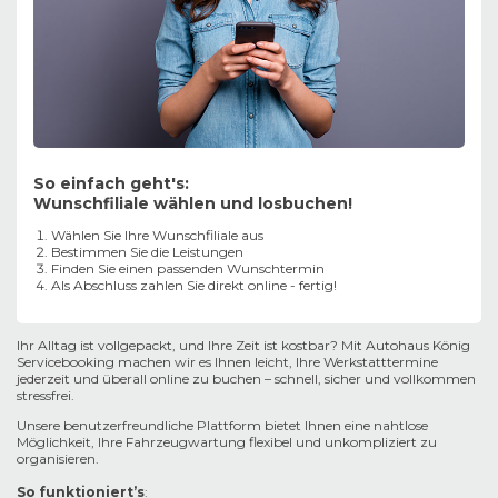
So einfach geht's:
Wunschfiliale wählen und losbuchen!
Wählen Sie Ihre Wunschfiliale aus
Bestimmen Sie die Leistungen
Finden Sie einen passenden Wunschtermin
Als Abschluss zahlen Sie direkt online - fertig!
Ihr Alltag ist vollgepackt, und Ihre Zeit ist kostbar? Mit Autohaus König
Servicebooking machen wir es Ihnen leicht, Ihre Werkstatttermine
jederzeit und überall online zu buchen – schnell, sicher und vollkommen
stressfrei.
Unsere benutzerfreundliche Plattform bietet Ihnen eine nahtlose
Möglichkeit, Ihre Fahrzeugwartung flexibel und unkompliziert zu
organisieren.
So funktioniert’s
: