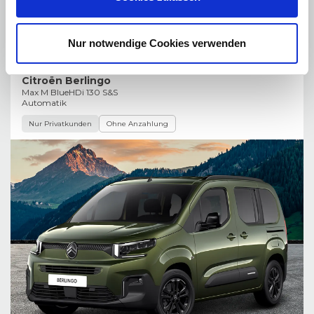
Nur notwendige Cookies verwenden
Citroën Berlingo
Max M BlueHDi 130 S&S
Automatik
Nur Privatkunden
Ohne Anzahlung