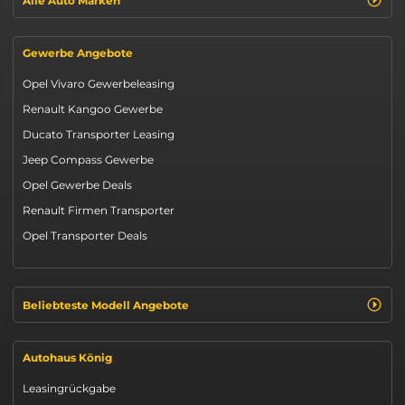
Alle Auto Marken
Gewerbe Angebote
Opel Vivaro Gewerbeleasing
Renault Kangoo Gewerbe
Ducato Transporter Leasing
Jeep Compass Gewerbe
Opel Gewerbe Deals
Renault Firmen Transporter
Opel Transporter Deals
Beliebteste Modell Angebote
Autohaus König
Leasingrückgabe