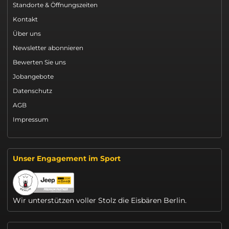
Standorte & Öffnungszeiten
Kontakt
Über uns
Newsletter abonnieren
Bewerten Sie uns
Jobangebote
Datenschutz
AGB
Impressum
Unser Engagement im Sport
Wir unterstützen voller Stolz die Eisbären Berlin.