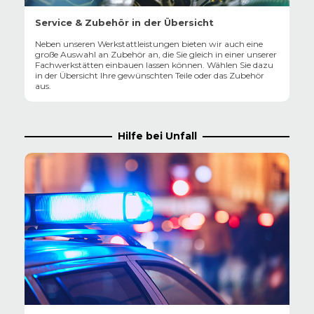
Service & Zubehör in der Übersicht
Neben unseren Werkstattleistungen bieten wir auch eine
große Auswahl an Zubehör an, die Sie gleich in einer unserer
Fachwerkstätten einbauen lassen können. Wählen Sie dazu
in der Übersicht Ihre gewünschten Teile oder das Zubehör
aus.
Hilfe bei Unfall