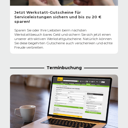
Jetzt Werkstatt-Gutscheine für
Serviceleistungen sichern und bis zu 20 €
sparen!
Sparen Sie oder Ihre Liebsten beim nächsten
Werkstattbesuch bares Geld und sichern Sie sich jetzt einen
unserer attraktiven Werkstattgutscheine. Natürlich können
Sie diese begehrten Gutscheine auch verschenken und echte
Freude verbreiten.
Terminbuchung