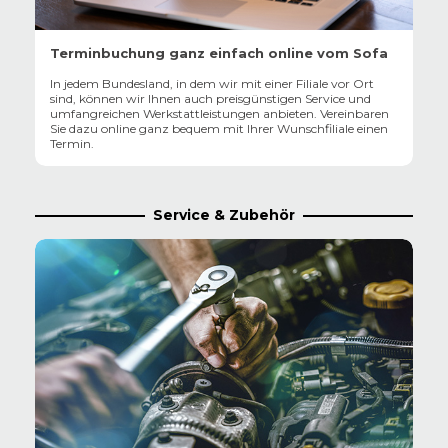
Terminbuchung ganz einfach online vom Sofa
In jedem Bundesland, in dem wir mit einer Filiale vor Ort
sind, können wir Ihnen auch preisgünstigen Service und
umfangreichen Werkstattleistungen anbieten. Vereinbaren
Sie dazu online ganz bequem mit Ihrer Wunschfiliale einen
Termin.
Service & Zubehör