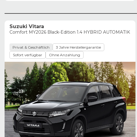
Suzuki Vitara
Comfort MY2026 Black-Edition 1.4 HYBRID AUTOMATIK
Privat & Geschäftlich
3 Jahre Herstellergarantie
Sofort verfügbar
Ohne Anzahlung