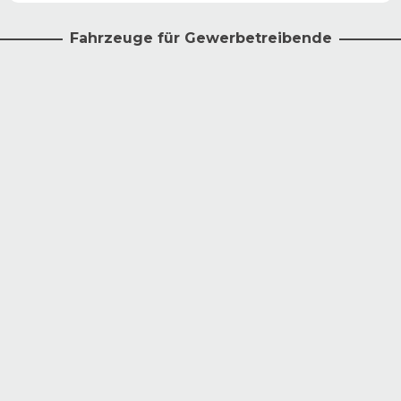
Fahrzeuge für Gewerbetreibende