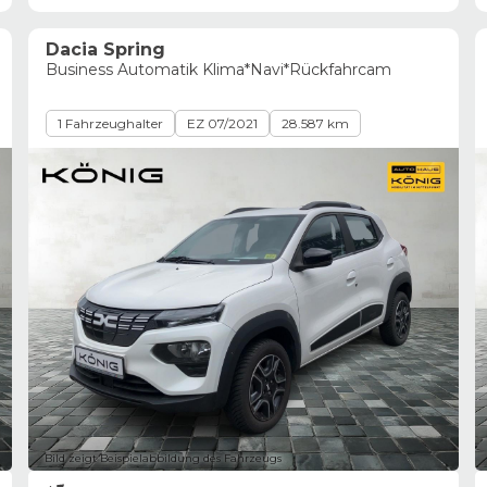
Dacia Spring
Business Automatik Klima*Navi*Rückfahrcam
1 Fahrzeughalter
EZ 07/2021
28.587 km
Bild zeigt Beispielabbildung des Fahrzeugs