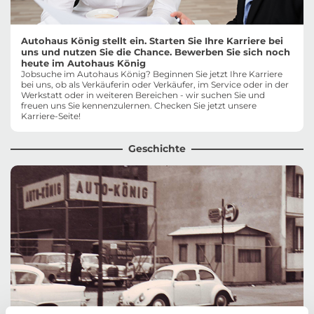
Autohaus König stellt ein. Starten Sie Ihre Karriere bei
uns und nutzen Sie die Chance. Bewerben Sie sich noch
heute im Autohaus König
Jobsuche im Autohaus König? Beginnen Sie jetzt Ihre Karriere
bei uns, ob als Verkäuferin oder Verkäufer, im Service oder in der
Werkstatt oder in weiteren Bereichen - wir suchen Sie und
freuen uns Sie kennenzulernen. Checken Sie jetzt unsere
Karriere-Seite!
Geschichte