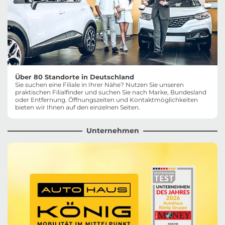
Über 80 Standorte in Deutschland
Sie suchen eine Filiale in Ihrer Nähe? Nutzen Sie unseren
praktischen Filialfinder und suchen Sie nach Marke, Bundesland
oder Entfernung. Öffnungszeiten und Kontaktmöglichkeiten
bieten wir Ihnen auf den einzelnen Seiten.
Unternehmen