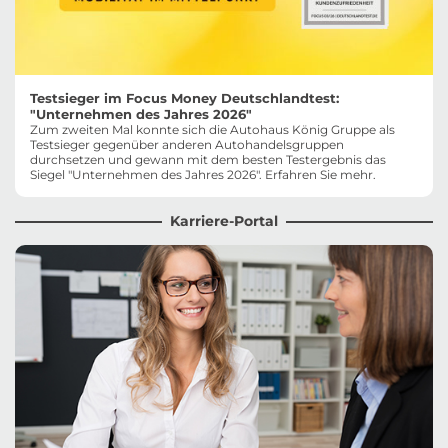
Testsieger im Focus Money Deutschlandtest:
"Unternehmen des Jahres 2026"
Zum zweiten Mal konnte sich die Autohaus König Gruppe als
Testsieger gegenüber anderen Autohandelsgruppen
durchsetzen und gewann mit dem besten Testergebnis das
Siegel "Unternehmen des Jahres 2026". Erfahren Sie mehr.
Karriere-Portal