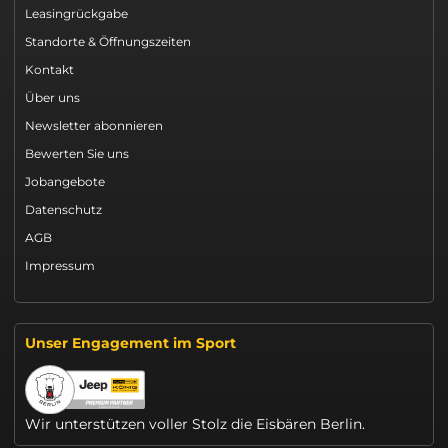
Leasingrückgabe
Standorte & Öffnungszeiten
Kontakt
Über uns
Newsletter abonnieren
Bewerten Sie uns
Jobangebote
Datenschutz
AGB
Impressum
Unser Engagement im Sport
Wir unterstützen voller Stolz die Eisbären Berlin.