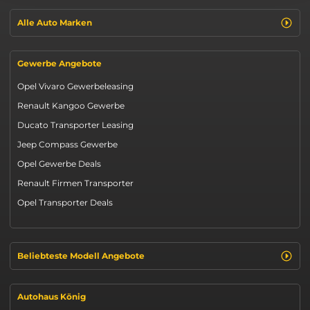
Alle Auto Marken
Gewerbe Angebote
Opel Vivaro Gewerbeleasing
Renault Kangoo Gewerbe
Ducato Transporter Leasing
Jeep Compass Gewerbe
Opel Gewerbe Deals
Renault Firmen Transporter
Opel Transporter Deals
Beliebteste Modell Angebote
Autohaus König