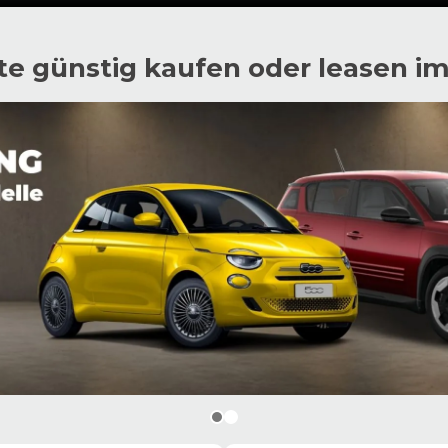
e günstig kaufen oder leasen i