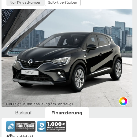
Nur Privatkunden
Sofort verfügbar
Bild zeigt Beispielabbildung des Fahrzeugs
Barkauf
Finanzierung
Mild-Hybrid