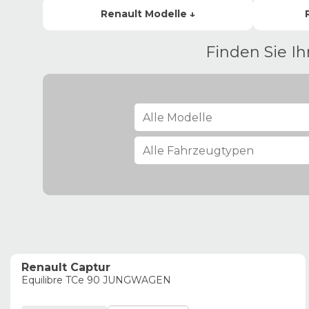
Renault
Modelle ↓
Finden Sie I
Renault Captur
Equilibre TCe 90 JUNGWAGEN