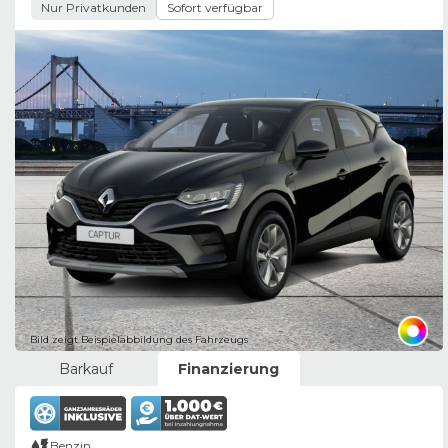
Nur Privatkunden
Sofort verfügbar
Bild zeigt Beispielabbildung des Fahrzeugs
Barkauf
Finanzierung
Benzin