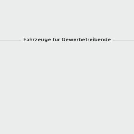
Fahrzeuge für Gewerbetreibende