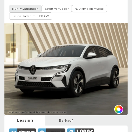
Nur Privatkunden
Sofort verfügbar
470 km Reichweite
Schnellladen mit 130 kW
Bild zeigt Beispielabbildung des Fahrzeugs
Leasing
Barkauf