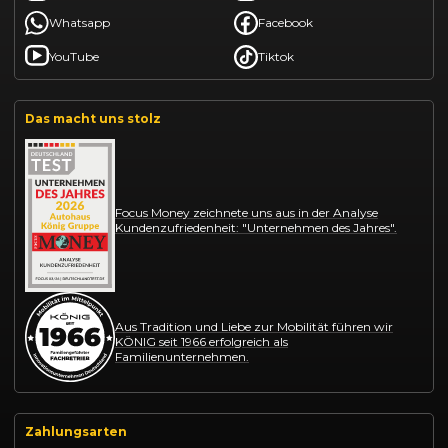
Whatsapp
Facebook
YouTube
Tiktok
Das macht uns stolz
Focus Money zeichnete uns aus in der Analyse
Kundenzufriedenheit: "Unternehmen des Jahres".
Aus Tradition und Liebe zur Mobilität führen wir
KÖNIG seit 1966 erfolgreich als
Familienunternehmen.
Zahlungsarten