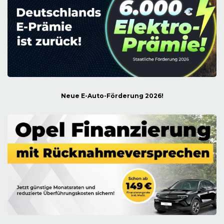
Neue E-Auto-Förderung 2026!