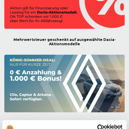
Mehrwertsteuer geschenkt auf ausgewählte Dacia-
Aktionsmodelle
Der Sommer beginnt mit Ihrem neuen Renault