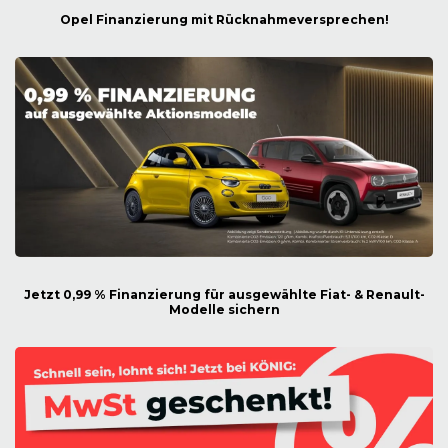
Opel Finanzierung mit Rücknahmeversprechen!
Jetzt 0,99 % Finanzierung für ausgewählte Fiat- & Renault-
Modelle sichern