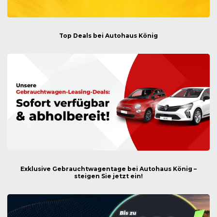
Top Deals bei Autohaus König
Exklusive Gebrauchtwagentage bei Autohaus König –
steigen Sie jetzt ein!