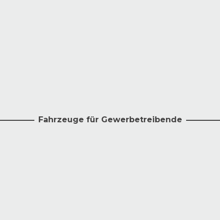
Fahrzeuge für Gewerbetreibende