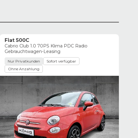
Fiat 500C
Cabrio Club 1.0 70PS Klima PDC Radio
Gebrauchtwagen-Leasing
Nur Privatkunden
Sofort verfügbar
Ohne Anzahlung