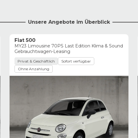
Unsere Angebote im Überblick
Fiat 500
MY23 Limousine 70PS Last Edition Klima & Sound
Gebrauchtwagen-Leasing
Privat & Geschäftlich
Sofort verfügbar
Ohne Anzahlung