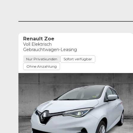
Renault Zoe
Voll Elektrisch
Gebrauchtwagen-Leasing
Nur Privatkunden
Sofort verfügbar
Ohne Anzahlung