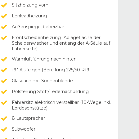
Sitzheizung vorn
Lenkradheizung
Außenspiegel beheizbar
Frontscheibenheizung (Ablagefläche der
Scheibenwischer und entlang der A-Säule auf
Fahrerseite)
Warmluftführung nach hinten
19"-Alufelgen (Bereifung 225/50 R19)
Glasdach mit Sonnenblende
Polsterung Stoff/Ledernachbildung
Fahrersitz elektrisch verstellbar (10-Wege inkl.
Lordosenstütze)
8 Lautsprecher
Subwoofer