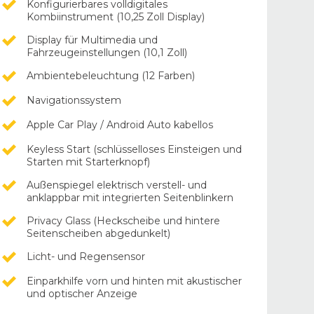
Konfigurierbares volldigitales
Kombiinstrument (10,25 Zoll Display)
Display für Multimedia und
Fahrzeugeinstellungen (10,1 Zoll)
Ambientebeleuchtung (12 Farben)
Navigationssystem
Apple Car Play / Android Auto kabellos
Keyless Start (schlüsselloses Einsteigen und
Starten mit Starterknopf)
Außenspiegel elektrisch verstell- und
anklappbar mit integrierten Seitenblinkern
Privacy Glass (Heckscheibe und hintere
Seitenscheiben abgedunkelt)
Licht- und Regensensor
Einparkhilfe vorn und hinten mit akustischer
und optischer Anzeige