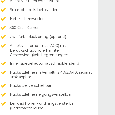
Adaptiver Fernlichtassistent
Smartphone kabellos laden
Nebelscheinwerfer
360 Grad Kamera
Zweifarbenlackierung (optional)
Adaptiver Tempomat (ACC) mit
Berücksichtigung erkannter
Geschwindigkeitsbegrenzungen
Innenspiegel automatisch abblendend
Rücksitzlehne im Verhältnis 40/20/40, separat
umklappbar
Rücksitze verschiebbar
Rücksitzlehne neigungsverstellbar
Lenkrad höhen- und längsverstellbar
(Ledernachbildung)