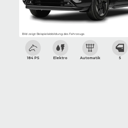
Bild zeigt Beispielabbildung des Fahrzeugs
184 PS
Elektro
Automatik
5