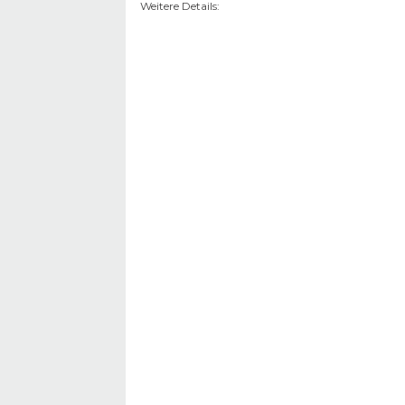
Weitere Details
: