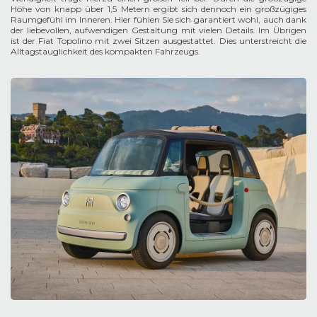
Höhe von knapp über 1,5 Metern ergibt sich dennoch ein großzügiges
Raumgefühl im Inneren. Hier fühlen Sie sich garantiert wohl, auch dank
der liebevollen, aufwendigen Gestaltung mit vielen Details. Im Übrigen
ist der Fiat Topolino mit zwei Sitzen ausgestattet. Dies unterstreicht die
Alltagstauglichkeit des kompakten Fahrzeugs.