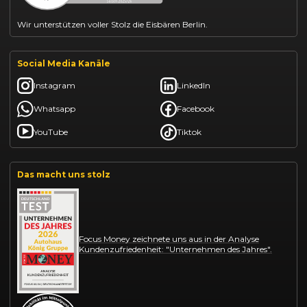
Wir unterstützen voller Stolz die Eisbären Berlin.
Social Media Kanäle
Instagram
LinkedIn
Whatsapp
Facebook
YouTube
Tiktok
Das macht uns stolz
Focus Money zeichnete uns aus in der Analyse
Kundenzufriedenheit: "Unternehmen des Jahres".