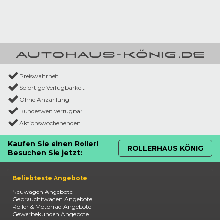
Preiswahrheit
Sofortige Verfügbarkeit
Ohne Anzahlung
Bundesweit verfügbar
Aktionswochenenden
Kaufen Sie einen Roller!
ROLLERHAUS KÖNIG
Besuchen Sie jetzt:
Beliebteste Angebote
Neuwagen Angebote
Gebrauchtwagen Angebote
Roller & Motorrad Angebote
Gewerbekunden Angebote