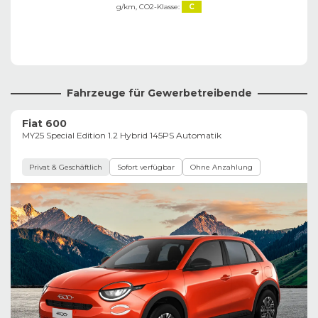
g/km,
CO2-Klasse:
C
Fahrzeuge für Gewerbetreibende
Fiat 600
MY25 Special Edition 1.2 Hybrid 145PS Automatik
Privat & Geschäftlich
Sofort verfügbar
Ohne Anzahlung