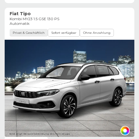
Fiat Tipo
Kombi MY23 1.5 GSE 130 PS
Automatik
Privat & Geschäftlich
Sofort verfügbar
Ohne Anzahlung
Bild zeigt Beispielabbildung des Fahrzeugs