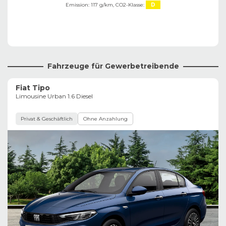
Emission: 117 g/km,
CO2-Klasse:
D
Fahrzeuge für Gewerbetreibende
Fiat Tipo
Limousine Urban 1.6 Diesel
Privat & Geschäftlich
Ohne Anzahlung