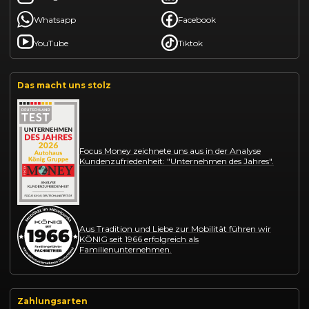
Whatsapp
Facebook
YouTube
Tiktok
Das macht uns stolz
Focus Money zeichnete uns aus in der Analyse
Kundenzufriedenheit: "Unternehmen des Jahres".
Aus Tradition und Liebe zur Mobilität führen wir
KÖNIG seit 1966 erfolgreich als
Familienunternehmen.
Zahlungsarten