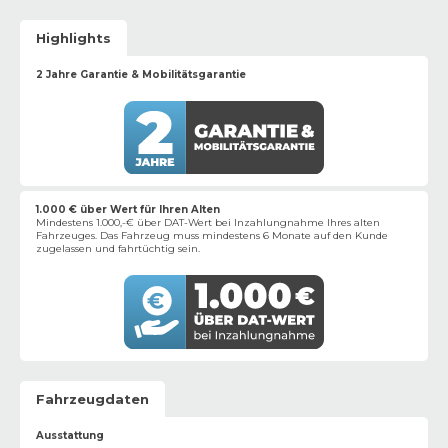
Highlights
2 Jahre Garantie & Mobilitätsgarantie
1.000 € über Wert für Ihren Alten
Mindestens 1.000,-€ über DAT-Wert bei Inzahlungnahme Ihres alten
Fahrzeuges. Das Fahrzeug muss mindestens 6 Monate auf den Kunde
zugelassen und fahrtüchtig sein.
Fahrzeugdaten
Ausstattung