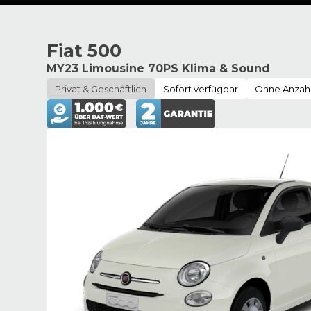
Fiat 500
MY23 Limousine 70PS Klima & Sound
Privat & Geschäftlich
Sofort verfügbar
Ohne Anzah