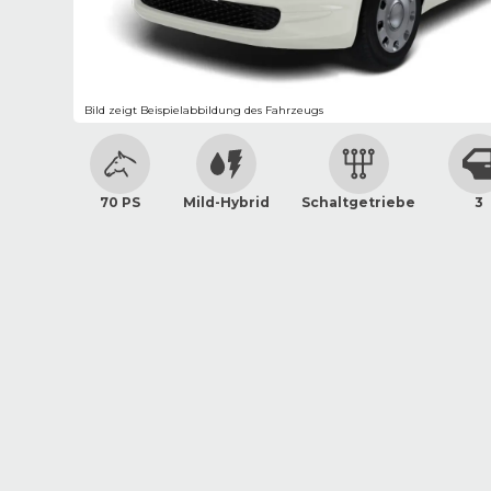
Bild zeigt Beispielabbildung des Fahrzeugs
70 PS
Mild-Hybrid
Schaltgetriebe
3