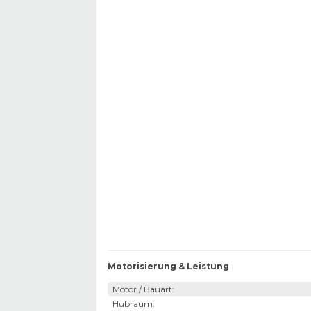
Motorisierung & Leistung
Motor / Bauart
:
Hubraum
: