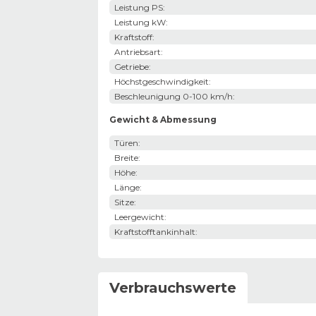
Leistung PS
:
Leistung kW
:
Kraftstoff
:
Antriebsart
:
Getriebe
:
Höchstgeschwindigkeit
:
Beschleunigung 0-100 km/h
:
Gewicht & Abmessung
Türen
:
Breite
:
Höhe
:
Länge
:
Sitze
:
Leergewicht
:
Kraftstofftankinhalt
:
Verbrauchswerte