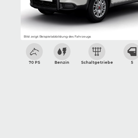
Bild zeigt Beispielabbildung des Fahrzeugs
70 PS
Benzin
Schaltgetriebe
5