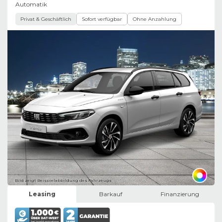
Automatik
Privat & Geschäftlich
Sofort verfügbar
Ohne Anzahlung
Bild zeigt Beispielabbildung des Fahrzeugs
Leasing
Barkauf
Finanzierung