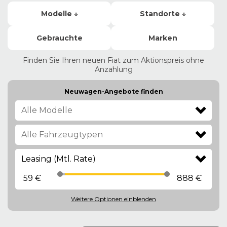
Modelle ↓
Standorte ↓
Gebrauchte
Marken
Finden Sie Ihren neuen Fiat zum Aktionspreis ohne
Anzahlung
Neuwagen-Angebote finden
Leasing (Mtl. Rate)
59 €
888 €
Weitere Optionen
einblenden