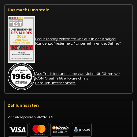
Das macht uns stolz
Focus Money zeichnete uns aus in der Analyse
Kundenzufriedenheit: "Unternehmen des Jahres".
Aus Tradition und Liebe zur Mobilität führen wir
KÖNIG seit 1966 erfolgreich als
Familienunternehmen.
Zahlungsarten
Wir akzeptieren KRYPTO!