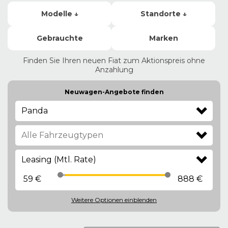
Modelle ↓
Standorte ↓
Gebrauchte
Marken
Finden Sie Ihren neuen Fiat zum Aktionspreis ohne
Anzahlung
Neuwagen-Angebote finden
Panda
Leasing (Mtl. Rate)
59 €
888 €
Weitere Optionen
einblenden