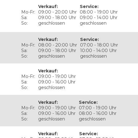
Verkauf
:
Service
:
Mo-Fr:
09:00 - 20:00 Uhr
08:00 - 19:00 Uhr
Sa:
09:00 - 18:00 Uhr
09:00 - 14:00 Uhr
So:
geschlossen
geschlossen
Verkauf
:
Service
:
Mo-Fr:
08:00 - 20:00 Uhr
07:00 - 18:00 Uhr
Sa:
09:00 - 18:00 Uhr
10:00 - 14:00 Uhr
So:
geschlossen
geschlossen
Verkauf
:
Mo-Fr:
09:00 - 19:00 Uhr
Sa:
09:00 - 16:00 Uhr
So:
geschlossen
Verkauf
:
Service
:
Mo-Fr:
09:00 - 19:00 Uhr
07:00 - 19:00 Uhr
Sa:
09:00 - 16:00 Uhr
08:00 - 16:00 Uhr
So:
geschlossen
geschlossen
Verkauf
:
Service
: