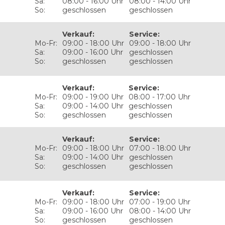
Sa:
08:00 - 16:00 Uhr
08:00 - 14:00 Uhr
So:
geschlossen
geschlossen
Verkauf
:
Service
:
Mo-Fr:
09:00 - 18:00 Uhr
09:00 - 18:00 Uhr
Sa:
09:00 - 16:00 Uhr
geschlossen
So:
geschlossen
geschlossen
Verkauf
:
Service
:
Mo-Fr:
09:00 - 19:00 Uhr
08:00 - 17:00 Uhr
Sa:
09:00 - 14:00 Uhr
geschlossen
So:
geschlossen
geschlossen
Verkauf
:
Service
:
Mo-Fr:
09:00 - 18:00 Uhr
07:00 - 18:00 Uhr
Sa:
09:00 - 14:00 Uhr
geschlossen
So:
geschlossen
geschlossen
Verkauf
:
Service
:
Mo-Fr:
09:00 - 18:00 Uhr
07:00 - 19:00 Uhr
Sa:
09:00 - 16:00 Uhr
08:00 - 14:00 Uhr
So:
geschlossen
geschlossen