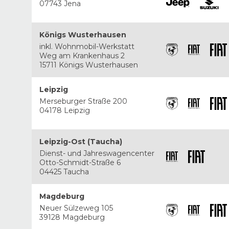
07743 Jena
Königs Wusterhausen
inkl. Wohnmobil-Werkstatt
Weg am Krankenhaus 2
15711 Königs Wusterhausen
Leipzig
Merseburger Straße 200
04178 Leipzig
Leipzig-Ost (Taucha)
Dienst- und Jahreswagencenter
Otto-Schmidt-Straße 6
04425 Taucha
Magdeburg
Neuer Sülzeweg 105
39128 Magdeburg