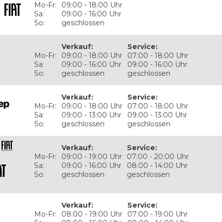
Mo-Fr:
09:00 - 18:00 Uhr
Sa:
09:00 - 16:00 Uhr
So:
geschlossen
Verkauf
:
Service
:
Mo-Fr:
09:00 - 18:00 Uhr
07:00 - 18:00 Uhr
Sa:
09:00 - 16:00 Uhr
09:00 - 16:00 Uhr
So:
geschlossen
geschlossen
Verkauf
:
Service
:
Mo-Fr:
09:00 - 18:00 Uhr
07:00 - 18:00 Uhr
Sa:
09:00 - 13:00 Uhr
09:00 - 13:00 Uhr
So:
geschlossen
geschlossen
Verkauf
:
Service
:
Mo-Fr:
09:00 - 19:00 Uhr
07:00 - 20:00 Uhr
Sa:
09:00 - 16:00 Uhr
08:00 - 14:00 Uhr
So:
geschlossen
geschlossen
Verkauf
:
Service
:
Mo-Fr:
08:00 - 19:00 Uhr
07:00 - 19:00 Uhr