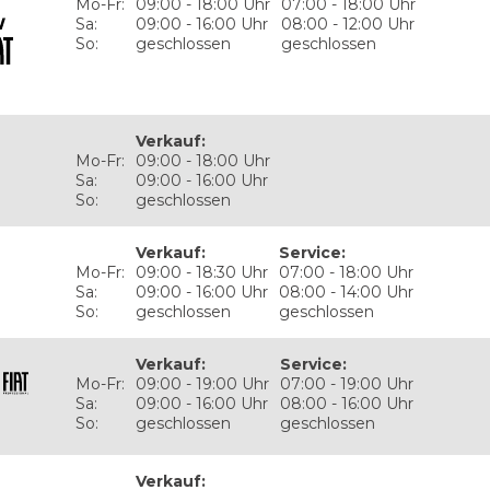
Mo-Fr:
09:00 - 18:00 Uhr
07:00 - 18:00 Uhr
Sa:
09:00 - 16:00 Uhr
08:00 - 12:00 Uhr
So:
geschlossen
geschlossen
Verkauf
:
Mo-Fr:
09:00 - 18:00 Uhr
Sa:
09:00 - 16:00 Uhr
So:
geschlossen
Verkauf
:
Service
:
Mo-Fr:
09:00 - 18:30 Uhr
07:00 - 18:00 Uhr
Sa:
09:00 - 16:00 Uhr
08:00 - 14:00 Uhr
So:
geschlossen
geschlossen
Verkauf
:
Service
:
Mo-Fr:
09:00 - 19:00 Uhr
07:00 - 19:00 Uhr
Sa:
09:00 - 16:00 Uhr
08:00 - 16:00 Uhr
So:
geschlossen
geschlossen
Verkauf
: