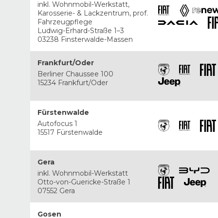
inkl. Wohnmobil-Werkstatt,
Karosserie- & Lackzentrum, prof.
Fahrzeugpflege
Ludwig-Erhard-Straße 1–3
03238 Finsterwalde-Massen
Frankfurt/Oder
Berliner Chaussee 100
15234 Frankfurt/Oder
Fürstenwalde
Autofocus 1
15517 Fürstenwalde
Gera
inkl. Wohnmobil-Werkstatt
Otto-von-Guericke-Straße 1
07552 Gera
Gosen