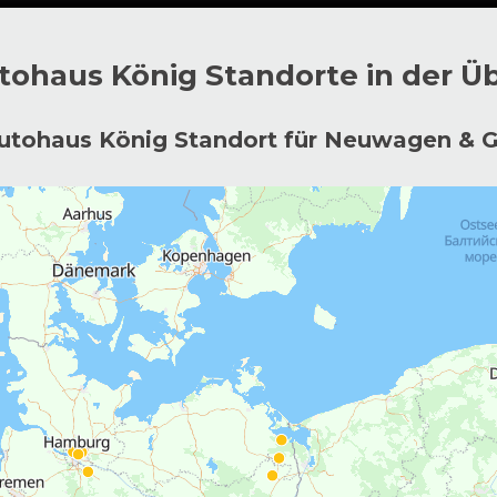
tohaus König Standorte in der Ü
 Autohaus König Standort für Neuwagen &