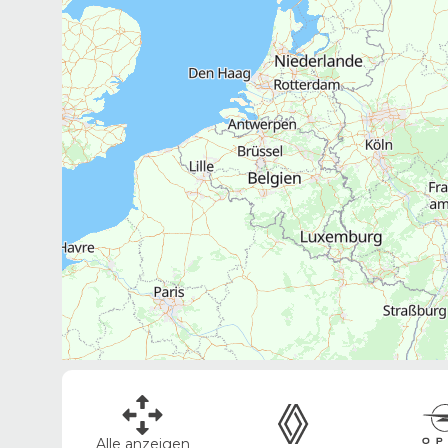
Alle anzeigen