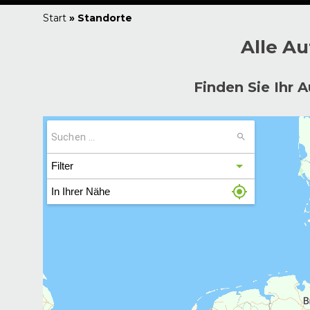
Start
»
Standorte
Alle Au
Finden Sie Ihr
Filter
In Ihrer Nähe