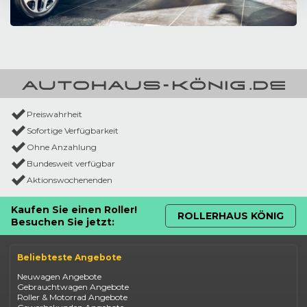
Preiswahrheit
Sofortige Verfügbarkeit
Ohne Anzahlung
Bundesweit verfügbar
Aktionswochenenden
Kaufen Sie einen Roller!
ROLLERHAUS KÖNIG
Besuchen Sie jetzt:
Beliebteste Angebote
Neuwagen Angebote
Gebrauchtwagen Angebote
Roller & Motorrad Angebote