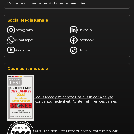
Wir unterstützen voller Stolz die Eisbären Berlin.
Social Media Kanäle
Instagram
LinkedIn
Whatsapp
Facebook
YouTube
Tiktok
Das macht uns stolz
Focus Money zeichnete uns aus in der Analyse
Kundenzufriedenheit: "Unternehmen des Jahres".
Aus Tradition und Liebe zur Mobilität führen wir