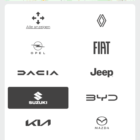
Alle anzeigen