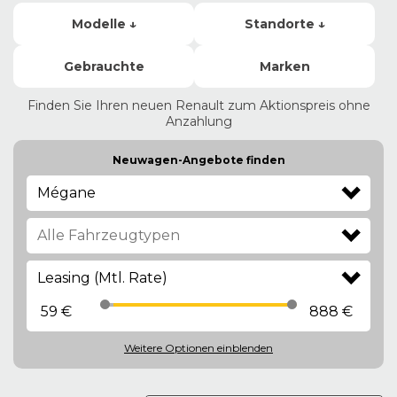
Modelle ↓
Standorte ↓
Gebrauchte
Marken
Finden Sie Ihren neuen Renault zum Aktionspreis ohne
Anzahlung
Neuwagen-Angebote finden
Mégane
Leasing (Mtl. Rate)
59 €
888 €
Weitere Optionen
einblenden