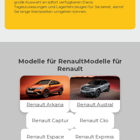
große Auswahl an sofort verfügbaren Dacia
Tageszulassungen und Lagerfahrzeugen für Sie bereit, damit
Sie lange Wartezeiten umgehen können.
Modelle für
Renault
Modelle für
Renault
Renault
Arkana
Renault
Austral
Renault Captur
Renault Clio
Renault Espace
Renault Express