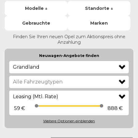
Modelle ↓
Standorte ↓
Gebrauchte
Marken
Finden Sie Ihren neuen Opel zum Aktionspreis ohne
Anzahlung
Neuwagen-Angebote finden
Grandland
Leasing (Mtl. Rate)
59 €
888 €
Weitere Optionen
einblenden