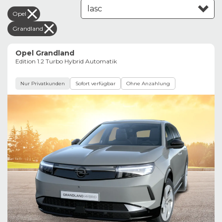
Opel
Leasing aufsteigend
Grandland
Opel Grandland
Edition 1.2 Turbo Hybrid Automatik
Nur Privatkunden
Sofort verfügbar
Ohne Anzahlung