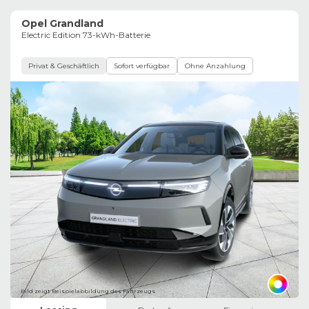
Opel Grandland
Electric Edition 73-kWh-Batterie
Privat & Geschäftlich
Sofort verfügbar
Ohne Anzahlung
Bild zeigt Beispielabbildung des Fahrzeugs