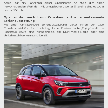
bereit, für ein Fahrzeug dieser Größenordnung stellt dies einen
hervorragenden Wert dar. Mit umgelegter zweiter Sitzreihe sind es sogar
bis zu 1255 Liter.
Opel achtet auch beim Crossland auf eine umfassende
Serienausstattung
Mit einer umfassenden Serienausstattung bietet Ihnen der Opel
Crossland viel Komfort im Alltag. In der Basisvariante „Enjoy“ stellt das
Fahrzeug etwa eine Klimaanlage, ein Multimedia-Radio oder eine
Verkehrsschilderkennung bereit.