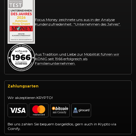
Focus Money zeichnete uns aus in der Analyse
Kundenzufriedenheit: "Unternehmen des Jahres".
Aus Tradition und Liebe zur Mobilität führen wir
KÖNIG seit 1966 erfolgreich als
Familienunternehmen.
Zahlungsarten
Wir akzeptieren KRYPTO!
Bei uns zahlen Sie bequem bargeldlos, gern auch in Krypto via
Coinify.