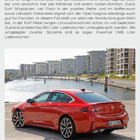
dar und verwöhnt hier alle Mitfahrer mit einem hohen Komfort. Dank
fünf Sitzplätzen, viel Platz in der zweiten Reihe und im Kofferraum
sowie robusten Materialien eignet sich der Opel Insignia allerdings auch
gut für Familien. In diesem Fall stellt vor allem der Kombi eine gute Wahl
dar. In der fünf Meter langen Limousine können schon im voll besetzten
Zustand problemlos 560 Liter Ladevolumen untergebracht werden. Bei
umgelegter zweiter Sitzreihe sind es sogar maximal 1.665 Liter
Ladevolumen.