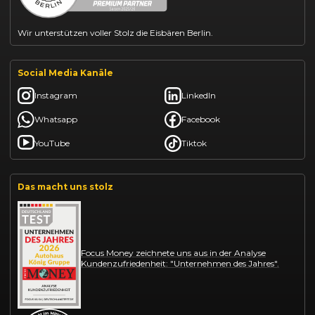
Wir unterstützen voller Stolz die Eisbären Berlin.
Social Media Kanäle
Instagram
LinkedIn
Whatsapp
Facebook
YouTube
Tiktok
Das macht uns stolz
Focus Money zeichnete uns aus in der Analyse
Kundenzufriedenheit: "Unternehmen des Jahres".