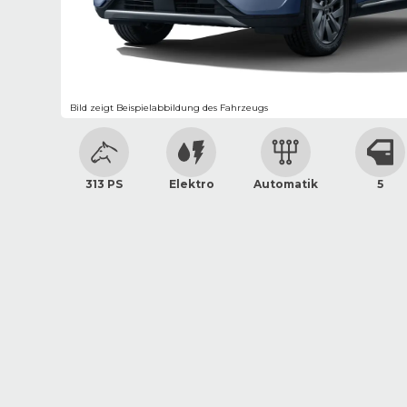
Bild zeigt Beispielabbildung des Fahrzeugs
313 PS
Elektro
Automatik
5