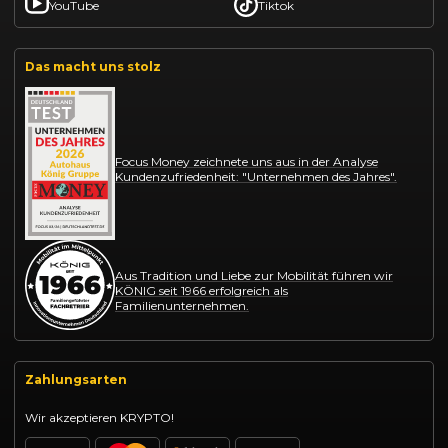
YouTube
Tiktok
Das macht uns stolz
Focus Money zeichnete uns aus in der Analyse
Kundenzufriedenheit: "Unternehmen des Jahres".
Aus Tradition und Liebe zur Mobilität führen wir
KÖNIG seit 1966 erfolgreich als
Familienunternehmen.
Zahlungsarten
Wir akzeptieren KRYPTO!