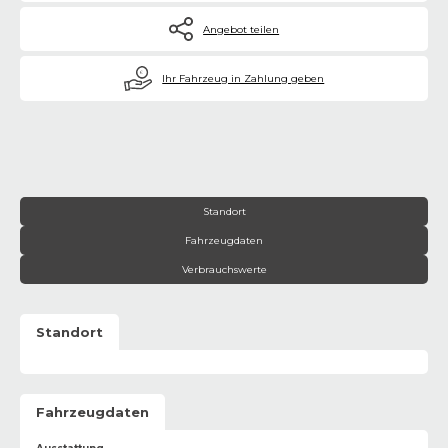
Angebot teilen
€
Ihr Fahrzeug in Zahlung geben
Standort
Fahrzeugdaten
Verbrauchswerte
Standort
Fahrzeugdaten