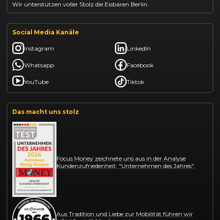
Wir unterstützen voller Stolz die Eisbären Berlin.
Social Media Kanäle
Instagram
LinkedIn
Whatsapp
Facebook
YouTube
Tiktok
Das macht uns stolz
Focus Money zeichnete uns aus in der Analyse
Kundenzufriedenheit: "Unternehmen des Jahres".
Aus Tradition und Liebe zur Mobilität führen wir