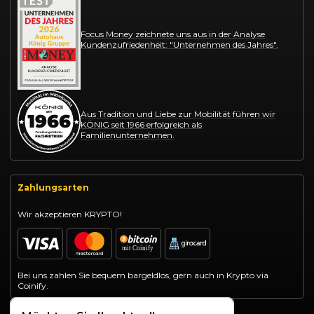
Focus Money zeichnete uns aus in der Analyse
Kundenzufriedenheit: "Unternehmen des Jahres".
Aus Tradition und Liebe zur Mobilität führen wir
KÖNIG seit 1966 erfolgreich als
Familienunternehmen.
Zahlungsarten
Wir akzeptieren KRYPTO!
Bei uns zahlen Sie bequem bargeldlos, gern auch in Krypto via
Coinify.