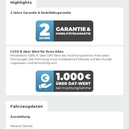
Highlights
2 Jahre Garantie & Mobilitätsgarantie
1.000 € über Wert für Ihren Alten
Mindestens 1.000,-€ über DAT-Wert bei Inzahlungnahme Ihres alten
Fahrzeuges. Das Fahrzeug muss mindestens 6 Monate auf den Kunde
zugelassen und fahrtüchtig sein.
Fahrzeugdaten
Ausstattung
Weitere Details
: