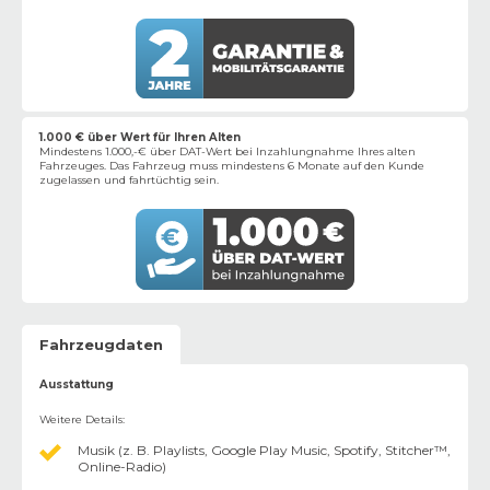
1.000 € über Wert für Ihren Alten
Mindestens 1.000,-€ über DAT-Wert bei Inzahlungnahme Ihres alten
Fahrzeuges. Das Fahrzeug muss mindestens 6 Monate auf den Kunde
zugelassen und fahrtüchtig sein.
Fahrzeugdaten
Ausstattung
Weitere Details
:
Musik (z. B. Playlists, Google Play Music, Spotify, Stitcher™,
Online-Radio)