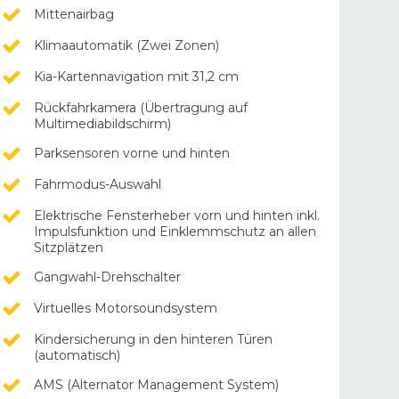
Mittenairbag
Klimaautomatik (Zwei Zonen)
Kia-Kartennavigation mit 31,2 cm
Rückfahrkamera (Übertragung auf
Multimediabildschirm)
Parksensoren vorne und hinten
Fahrmodus-Auswahl
Elektrische Fensterheber vorn und hinten inkl.
Impulsfunktion und Einklemmschutz an allen
Sitzplätzen
Gangwahl-Drehschalter
Virtuelles Motorsoundsystem
Kindersicherung in den hinteren Türen
(automatisch)
AMS (Alternator Management System)