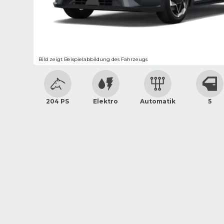
Bild zeigt Beispielabbildung des Fahrzeugs
204 PS
Elektro
Automatik
5