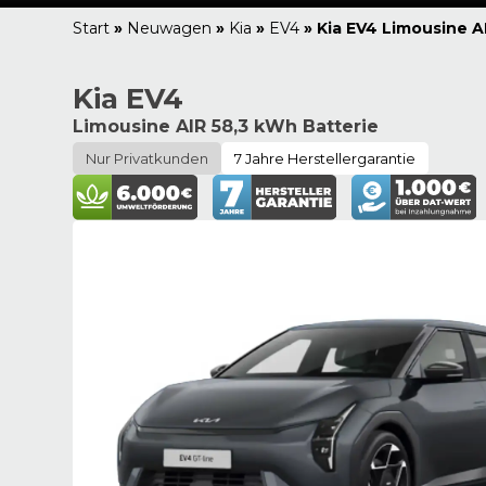
Start
»
Neuwagen
»
Kia
»
EV4
»
Kia EV4 Limousine A
Kia EV4
Limousine AIR 58,3 kWh Batterie
Nur Privatkunden
7 Jahre Herstellergarantie