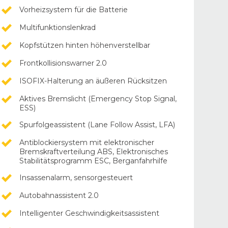
Vorheizsystem für die Batterie
Multifunktionslenkrad
Kopfstützen hinten höhenverstellbar
Frontkollisionswarner 2.0
ISOFIX-Halterung an äußeren Rücksitzen
Aktives Bremslicht (Emergency Stop Signal,
ESS)
Spurfolgeassistent (Lane Follow Assist, LFA)
Antiblockiersystem mit elektronischer
Bremskraftverteilung ABS, Elektronisches
Stabilitätsprogramm ESC, Berganfahrhilfe
Insassenalarm, sensorgesteuert
Autobahnassistent 2.0
Intelligenter Geschwindigkeitsassistent