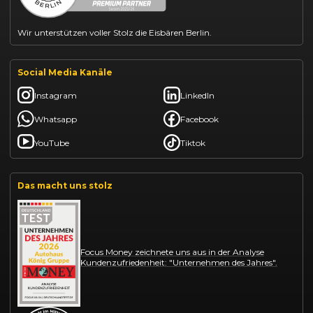
Wir unterstützen voller Stolz die Eisbären Berlin.
Social Media Kanäle
Instagram
LinkedIn
Whatsapp
Facebook
YouTube
Tiktok
Das macht uns stolz
Focus Money zeichnete uns aus in der Analyse
Kundenzufriedenheit: "Unternehmen des Jahres".