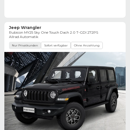
Jeep Wrangler
Rubicon MY25 Sky One Touch Dach 2.0 T-GDI 272PS
Allrad Automatik
Nur Privatkunden
Sofort verfügbar
Ohne Anzahlung