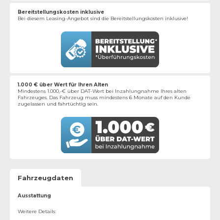
Bereitstellungskosten inklusive
Bei diesem Leasing-Angebot sind die Bereitstellungskosten inklusive!
1.000 € über Wert für Ihren Alten
Mindestens 1.000,-€ über DAT-Wert bei Inzahlungnahme Ihres alten
Fahrzeuges. Das Fahrzeug muss mindestens 6 Monate auf den Kunde
zugelassen und fahrtüchtig sein.
Fahrzeugdaten
Ausstattung
Weitere Details
: