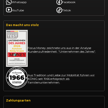
Whatsapp
Facebook
YouTube
Tiktok
Das macht uns stolz
Focus Money zeichnete uns aus in der Analyse
Kundenzufriedenheit: "Unternehmen des Jahres".
Aus Tradition und Liebe zur Mobilität führen wir
KÖNIG seit 1966 erfolgreich als
Familienunternehmen.
Zahlungsarten