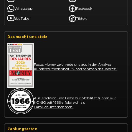
Whatsapp
Facebook
YouTube
Tiktok
Das macht uns stolz
Focus Money zeichnete uns aus in der Analyse
Kundenzufriedenheit: "Unternehmen des Jahres".
Aus Tradition und Liebe zur Mobilität führen wir
KÖNIG seit 1966 erfolgreich als
Familienunternehmen.
Zahlungsarten