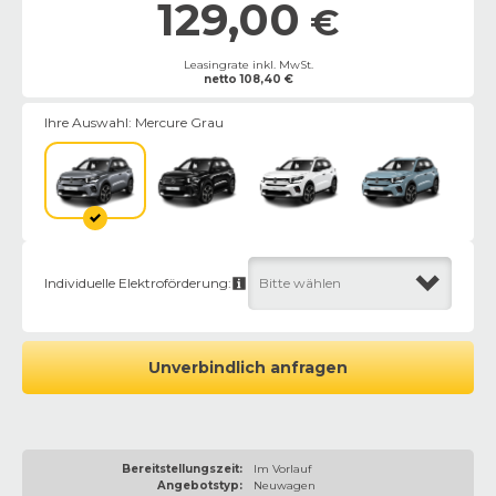
129,00
€
Leasingrate inkl. MwSt.
netto
108,40
€
Ihre Auswahl:
Mercure Grau
Individuelle Elektroförderung:
Bitte wählen
Unverbindlich anfragen
Bereitstellungszeit:
Im Vorlauf
Angebotstyp:
Neuwagen