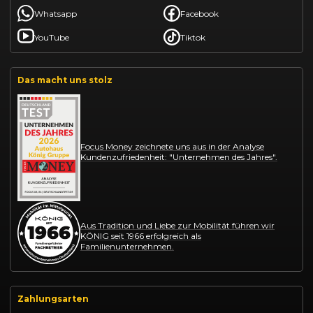
Whatsapp
Facebook
YouTube
Tiktok
Das macht uns stolz
Focus Money zeichnete uns aus in der Analyse
Kundenzufriedenheit: "Unternehmen des Jahres".
Aus Tradition und Liebe zur Mobilität führen wir
KÖNIG seit 1966 erfolgreich als
Familienunternehmen.
Zahlungsarten