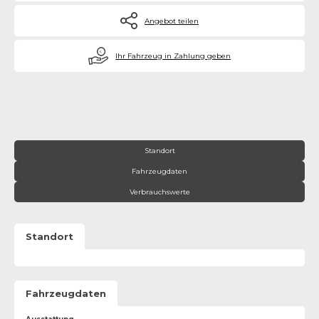
Angebot teilen
€
Ihr Fahrzeug in Zahlung geben
Standort
Fahrzeugdaten
Verbrauchswerte
Standort
Fahrzeugdaten