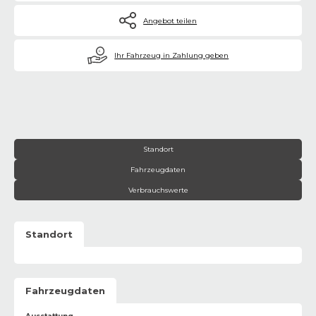
Angebot teilen
€
Ihr Fahrzeug in Zahlung geben
Standort
Fahrzeugdaten
Verbrauchswerte
Standort
Fahrzeugdaten