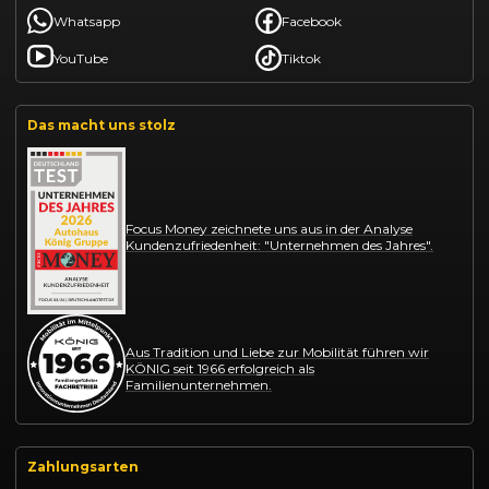
Whatsapp
Facebook
YouTube
Tiktok
Das macht uns stolz
Focus Money zeichnete uns aus in der Analyse
Kundenzufriedenheit: "Unternehmen des Jahres".
Aus Tradition und Liebe zur Mobilität führen wir
KÖNIG seit 1966 erfolgreich als
Familienunternehmen.
Zahlungsarten