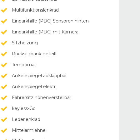
Multifunktionslenkrad
Einparkhilfe (PDC) Sensoren hinten
Einparkhilfe (PDC) mit Kamera
Sitzheizung
Rücksitzbank geteilt
Tempomat
Außenspiegel abklappbar
Außenspiegel elektr.
Fahrersitz höhenverstellbar
keyless-Go
Lederlenkrad
Mittelarmlehne