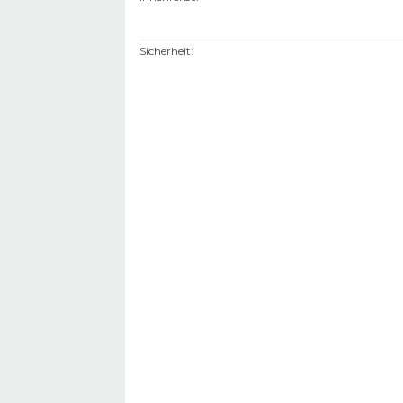
Sicherheit
: