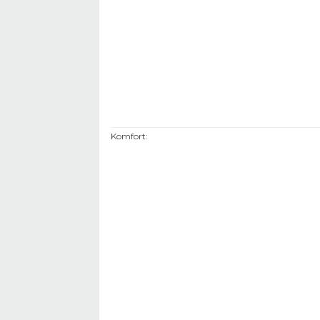
Komfort
: