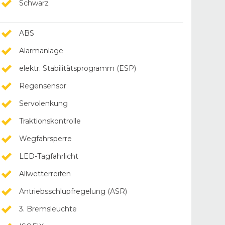
Schwarz
ABS
Alarmanlage
elektr. Stabilitätsprogramm (ESP)
Regensensor
Servolenkung
Traktionskontrolle
Wegfahrsperre
LED-Tagfahrlicht
Allwetterreifen
Antriebsschlupfregelung (ASR)
3. Bremsleuchte