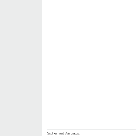
Sicherheit Airbags
: