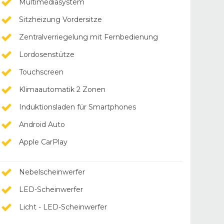
Multimediasystem
Sitzheizung Vordersitze
Zentralverriegelung mit Fernbedienung
Lordosenstütze
Touchscreen
Klimaautomatik 2 Zonen
Induktionsladen für Smartphones
Android Auto
Apple CarPlay
Nebelscheinwerfer
LED-Scheinwerfer
Licht - LED-Scheinwerfer