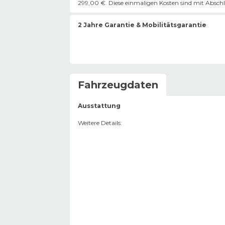
299,00 €. Diese einmaligen Kosten sind mit Abschlu
2 Jahre Garantie & Mobilitätsgarantie
Fahrzeugdaten
Ausstattung
Weitere Details
: