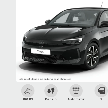
Bild zeigt Beispielabbildung des Fahrzeugs
100 PS
Benzin
Automatik
5