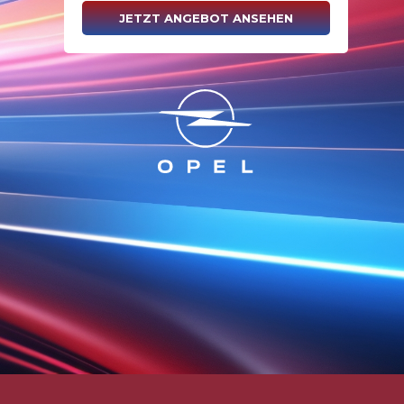
JETZT ANGEBOT ANSEHEN