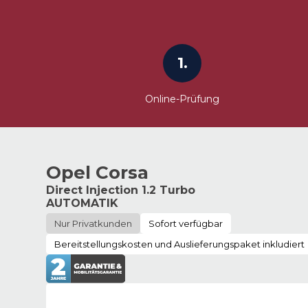
1.
Online-Prüfung
Opel Corsa
Direct Injection 1.2 Turbo
AUTOMATIK
Nur Privatkunden
Sofort verfügbar
Bereitstellungskosten und Auslieferungspaket inkludiert