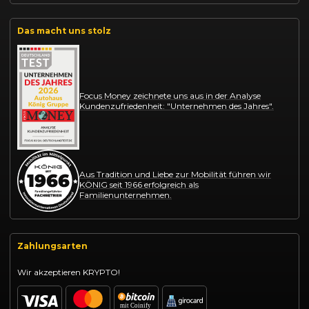
Das macht uns stolz
Focus Money zeichnete uns aus in der Analyse
Kundenzufriedenheit: "Unternehmen des Jahres".
Aus Tradition und Liebe zur Mobilität führen wir
KÖNIG seit 1966 erfolgreich als
Familienunternehmen.
Zahlungsarten
Wir akzeptieren KRYPTO!