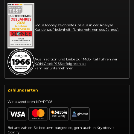
Focus Money zeichnete uns aus in der Analyse
Kundenzufriedenheit: "Unternehmen des Jahres".
Aus Tradition und Liebe zur Mobilität führen wir
KÖNIG seit 1966 erfolgreich als
Familienunternehmen.
Zahlungsarten
Wir akzeptieren KRYPTO!
Bei uns zahlen Sie bequem bargeldlos, gern auch in Krypto via
Coinify.