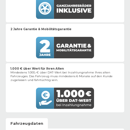
2 Jahre Garantie & Mobilitätsgarantie
1.000 € über Wert für Ihren Alten
Mindestens 1.000,-€ über DAT-Wert bei Inzahlungnahme Ihres alten
Fahrzeuges. Das Fahrzeug muss mindestens 6 Monate auf den Kunde
zugelassen und fahrtüchtig sein.
Fahrzeugdaten