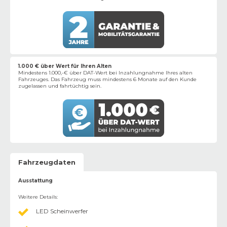
1.000 € über Wert für Ihren Alten
Mindestens 1.000,-€ über DAT-Wert bei Inzahlungnahme Ihres alten
Fahrzeuges. Das Fahrzeug muss mindestens 6 Monate auf den Kunde
zugelassen und fahrtüchtig sein.
Fahrzeugdaten
Ausstattung
Weitere Details
:
LED Scheinwerfer